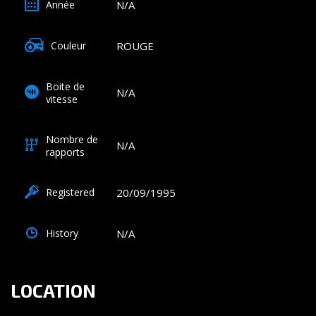
N/A
Année
ROUGE
Couleur
Boite de
N/A
vitesse
Nombre de
N/A
rapports
20/09/1995
Registered
N/A
History
LOCATION