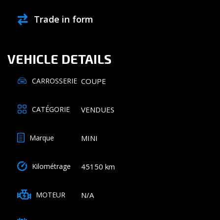
Trade in form
VEHICLE DETAILS
COUPE
CARROSSERIE
VENDUES
CATÉGORIE
MINI
Marque
45150 km
Kilométrage
N/A
MOTEUR