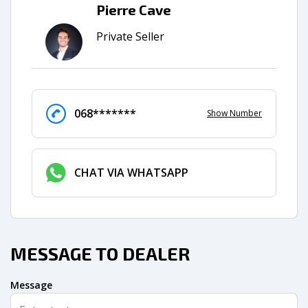
Pierre Cave
Private Seller
068*******
Show Number
CHAT VIA WHATSAPP
MESSAGE TO DEALER
Message