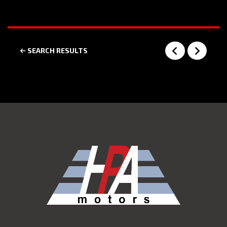
SEARCH RESULTS