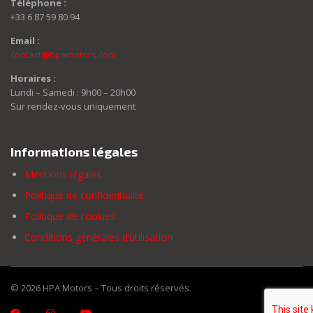
Téléphone :
+33 6 87 59 80 94
Email :
contact@hpamotors.com
Horaires :
Lundi – Samedi : 9h00 – 20h00
Sur rendez-vous uniquement
Informations légales
Mentions légales
Politique de confidentialité
Politique de cookies
Conditions générales d’utilisation
© 2026 HPA Motors – Tous droits réservés.