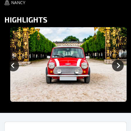
NANCY
HIGHLIGHTS