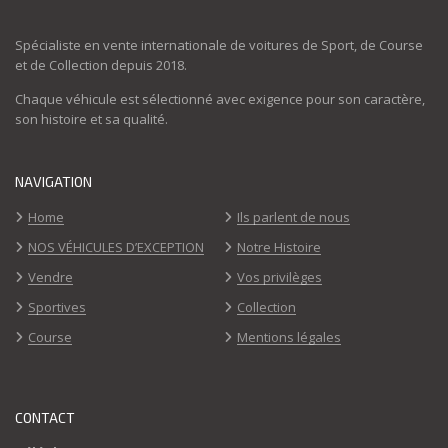
Spécialiste en vente internationale de voitures de Sport, de Course
et de Collection depuis 2018.
Chaque véhicule est sélectionné avec exigence pour son caractère,
son histoire et sa qualité.
NAVIGATION
Home
Ils parlent de nous
NOS VÉHICULES D’EXCEPTION
Notre Histoire
Vendre
Vos privilèges
Sportives
Collection
Course
Mentions légales
CONTACT