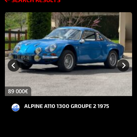
89 000€
ALPINE A110 1300 GROUPE 2 1975