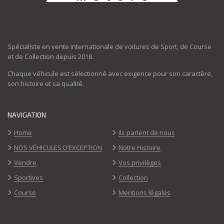
Spécialiste en vente internationale de voitures de Sport, de Course
et de Collection depuis 2018.
Chaque véhicule est sélectionné avec exigence pour son caractère,
son histoire et sa qualité.
NAVIGATION
Home
Ils parlent de nous
NOS VÉHICULES D’EXCEPTION
Notre Histoire
Vendre
Vos privilèges
Sportives
Collection
Course
Mentions légales