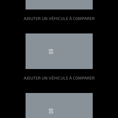
AJOUTER UN VÉHICULE À COMPARER
AJOUTER UN VÉHICULE À COMPARER