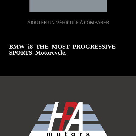
AJOUTER UN VÉHICULE À COMPARER
BMW i8 THE MOST PROGRESSIVE
SPORTS Motorcycle.