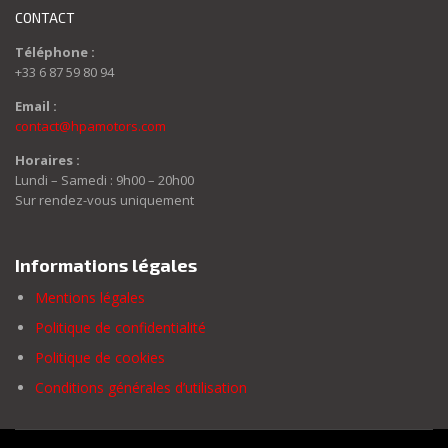
CONTACT
Téléphone :
+33 6 87 59 80 94
Email :
contact@hpamotors.com
Horaires :
Lundi – Samedi : 9h00 – 20h00
Sur rendez-vous uniquement
Informations légales
Mentions légales
Politique de confidentialité
Politique de cookies
Conditions générales d’utilisation