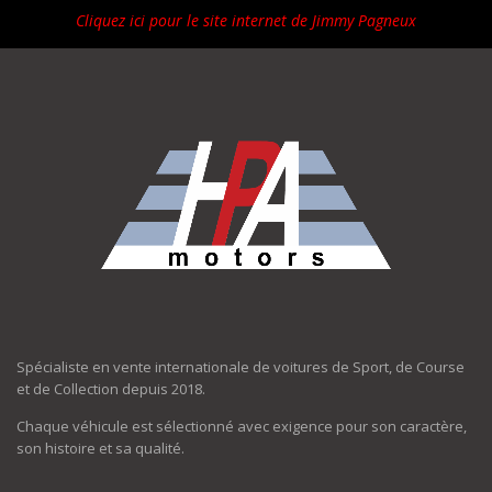
Cliquez ici pour le site internet de Jimmy Pagneux
Spécialiste en vente internationale de voitures de Sport, de Course
et de Collection depuis 2018.
Chaque véhicule est sélectionné avec exigence pour son caractère,
son histoire et sa qualité.