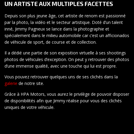
UN ARTISTE AUX MULTIPLES FACETTES
Depuis son plus jeune âge, cet artiste de renom est passionné
par la photo, la vidéo et le secteur artistique. Doté d’un talent
inné, Jimmy Pagneux se lance dans la photographie et
spécialement dans le milieu automobile car c’est un afficionados
de véhicule de sport, de course et de collection.
Il a dédié une partie de son exposition virtuelle à ses shootings
photos de véhicules d’exception. On peut y retrouver des photos
d’une immense qualité, avec une touche qui lui est propre.
Vous pouvez retrouver quelques uns de ses clichés dans la
galerie
de notre site.
Grâce à HPA Motors, vous aurez le privilège de pouvoir disposer
de disponibilités afin que Jimmy réalise pour vous des clichés
uniques de votre véhicule.