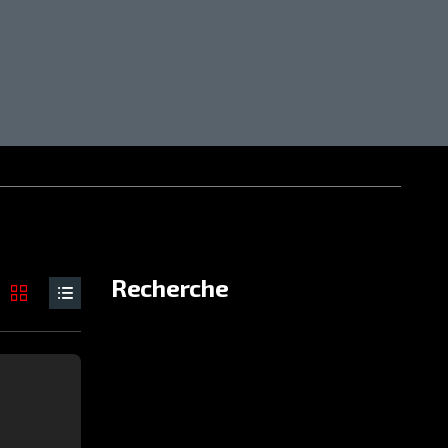
Recherche