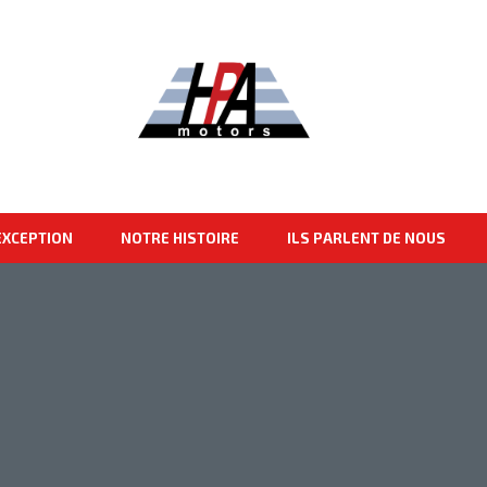
EXCEPTION
NOTRE HISTOIRE
ILS PARLENT DE NOUS