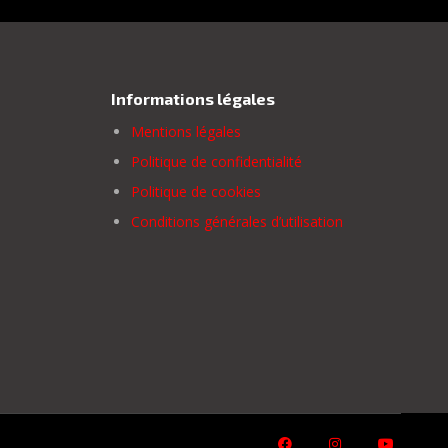
Informations légales
Mentions légales
Politique de confidentialité
Politique de cookies
Conditions générales d’utilisation