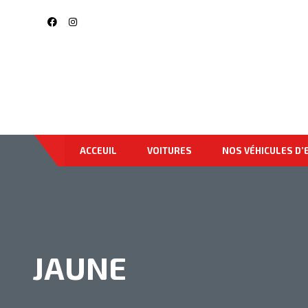
ACCEUIL
VOITURES
NOS VÉHICULES D’
JAUNE