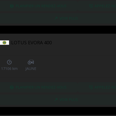
PLANIFIER UN RENDEZ-VOUS
APPELEZ-N
VOIR PLUS
LOTUS EVORA 400
17106 km
JAUNE
PLANIFIER UN RENDEZ-VOUS
APPELEZ-N
VOIR PLUS