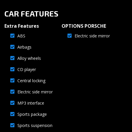
CAR FEATURES
Extra Features
OPTIONS PORSCHE
ABS
Electric side mirror
Airbags
Alloy wheels
CD player
Central locking
Electric side mirror
MP3 interface
Sports package
Sports suspension