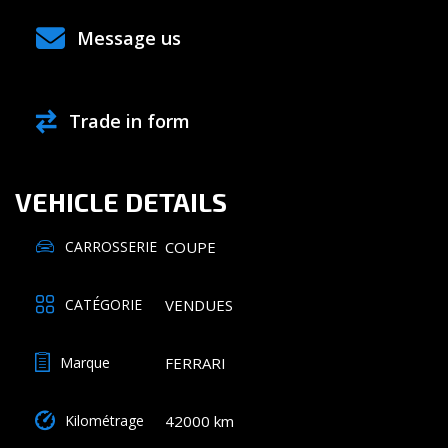
Message us
Trade in form
VEHICLE DETAILS
COUPE
CARROSSERIE
VENDUES
CATÉGORIE
FERRARI
Marque
42000 km
Kilométrage