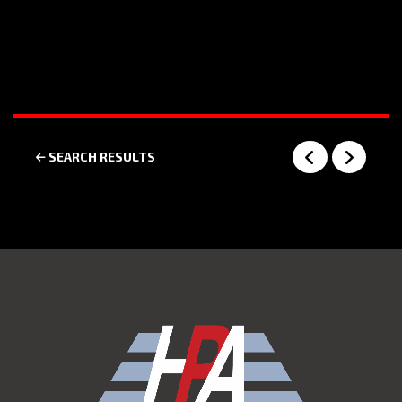
SEARCH RESULTS