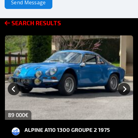
Send Message
SEARCH RESULTS
89 000€
ALPINE A110 1300 GROUPE 2 1975