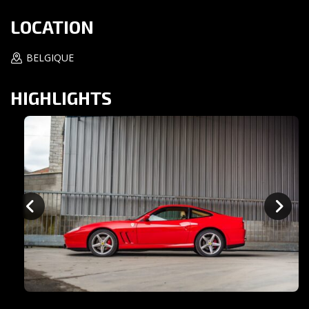
LOCATION
BELGIQUE
HIGHLIGHTS