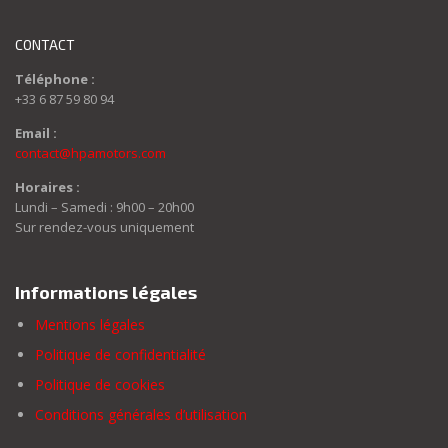
CONTACT
Téléphone :
+33 6 87 59 80 94
Email :
contact@hpamotors.com
Horaires :
Lundi – Samedi : 9h00 – 20h00
Sur rendez-vous uniquement
Informations légales
Mentions légales
Politique de confidentialité
Politique de cookies
Conditions générales d’utilisation