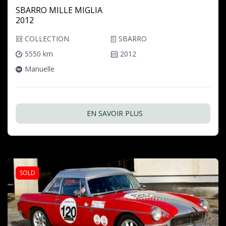
SBARRO MILLE MIGLIA
2012
COLLECTION
SBARRO
5550 km
2012
Manuelle
EN SAVOIR PLUS
SOLD