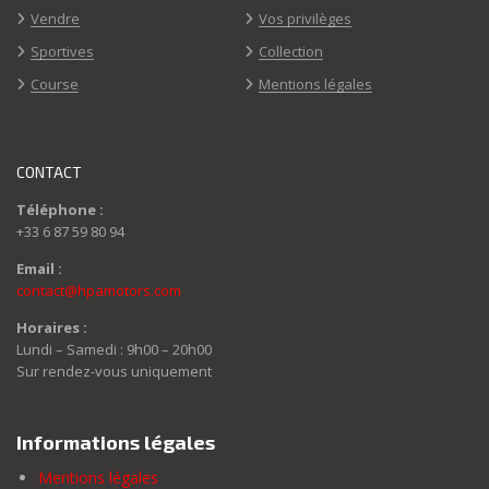
Vendre
Vos privilèges
Sportives
Collection
Course
Mentions légales
CONTACT
Téléphone :
+33 6 87 59 80 94
Email :
contact@hpamotors.com
Horaires :
Lundi – Samedi : 9h00 – 20h00
Sur rendez-vous uniquement
Informations légales
Mentions légales