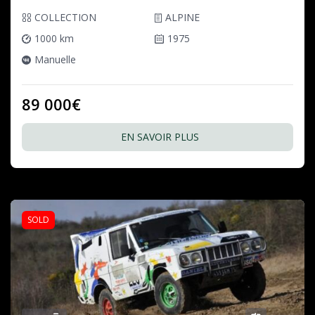
COLLECTION
ALPINE
1000 km
1975
Manuelle
89 000€
EN SAVOIR PLUS
SOLD