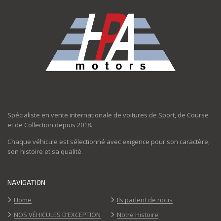
Spécialiste en vente internationale de voitures de Sport, de Course
et de Collection depuis 2018.
Chaque véhicule est sélectionné avec exigence pour son caractère,
son histoire et sa qualité.
NAVIGATION
Home
Ils parlent de nous
NOS VÉHICULES D’EXCEPTION
Notre Histoire