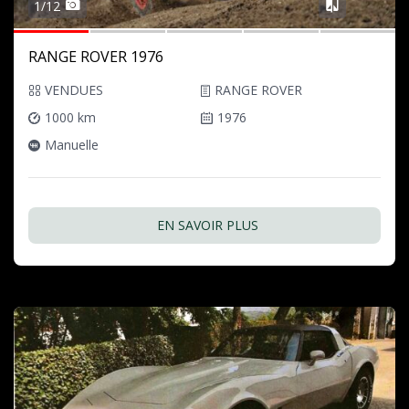
1/12
RANGE ROVER 1976
VENDUES
RANGE ROVER
1000 km
1976
Manuelle
EN SAVOIR PLUS