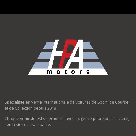
Spécialiste en vente internationale de voitures de Sport, de Course
et de Collection depuis 2018.
Chaque véhicule est sélectionné avec exigence pour son caractère,
son histoire et sa qualité.