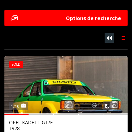
Options de recherche
SOLD
1/10
OPEL KADETT GT/E
1978