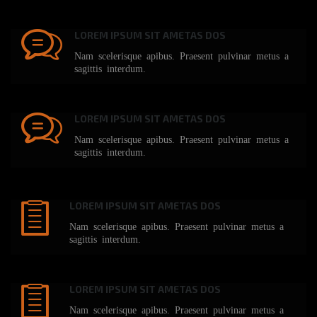
LOREM IPSUM SIT AMETAS DOS
Nam scelerisque apibus. Praesent pulvinar metus a
sagittis interdum.
LOREM IPSUM SIT AMETAS DOS
Nam scelerisque apibus. Praesent pulvinar metus a
sagittis interdum.
LOREM IPSUM SIT AMETAS DOS
Nam scelerisque apibus. Praesent pulvinar metus a
sagittis interdum.
LOREM IPSUM SIT AMETAS DOS
Nam scelerisque apibus. Praesent pulvinar metus a