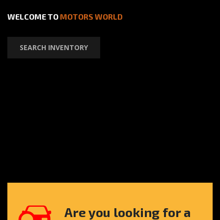
WELCOME TO
MOTORS WORLD
SEARCH INVENTORY
Are you looking for a