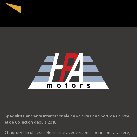
Spécialiste en vente internationale de voitures de Sport, de Course
et de Collection depuis 2018.
Chaque véhicule est sélectionné avec exigence pour son caractère,