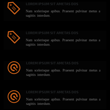
LOREM IPSUM SIT AMETAS DOS
Nam scelerisque apibus. Praesent pulvinar metus a
sagittis interdum.
LOREM IPSUM SIT AMETAS DOS
Nam scelerisque apibus. Praesent pulvinar metus a
sagittis interdum.
LOREM IPSUM SIT AMETAS DOS
Nam scelerisque apibus. Praesent pulvinar metus a
sagittis interdum.
LOREM IPSUM SIT AMETAS DOS
Nam scelerisque apibus. Praesent pulvinar metus a
sagittis interdum.