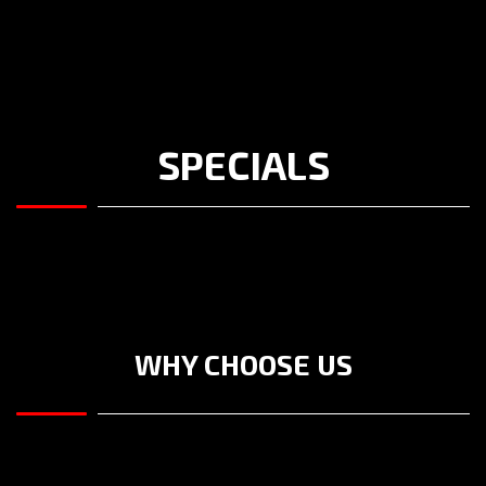
SPECIALS
WHY CHOOSE US