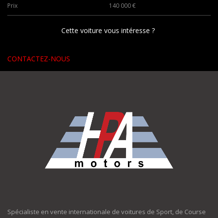
Prix
140 000 €
Cette voiture vous intéresse ?
CONTACTEZ-NOUS
Spécialiste en vente internationale de voitures de Sport, de Course