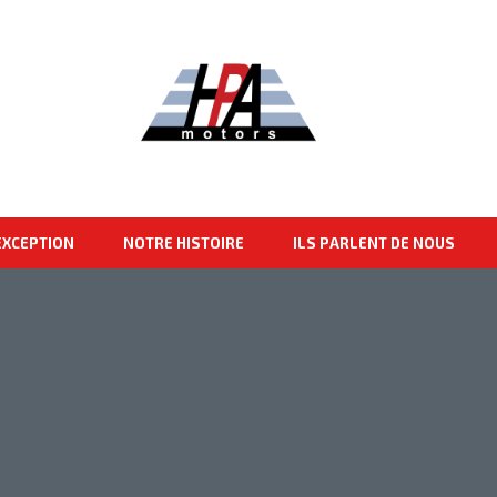
EXCEPTION
NOTRE HISTOIRE
ILS PARLENT DE NOUS