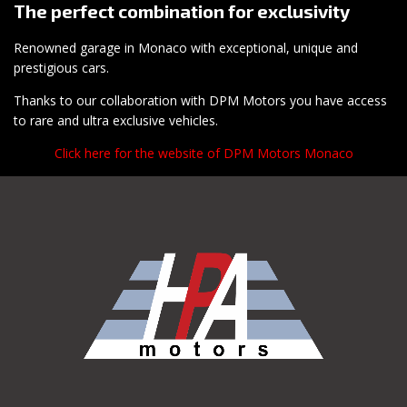
The perfect combination for exclusivity
Renowned garage in Monaco with exceptional, unique and
prestigious cars.
Thanks to our collaboration with DPM Motors you have access
to rare and ultra exclusive vehicles.
Click here for the website of DPM Motors Monaco