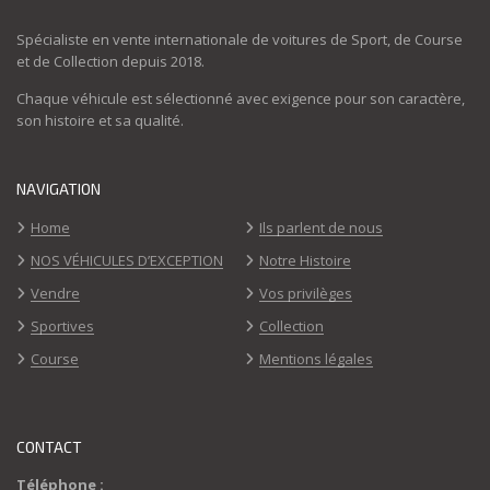
Spécialiste en vente internationale de voitures de Sport, de Course
et de Collection depuis 2018.
Chaque véhicule est sélectionné avec exigence pour son caractère,
son histoire et sa qualité.
NAVIGATION
Home
Ils parlent de nous
NOS VÉHICULES D’EXCEPTION
Notre Histoire
Vendre
Vos privilèges
Sportives
Collection
Course
Mentions légales
CONTACT
Téléphone :