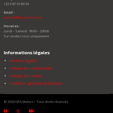
+33 6 87 59 80 94
Email :
contact@hpamotors.com
Horaires :
Lundi – Samedi : 9h00 – 20h00
Sur rendez-vous uniquement
Informations légales
Mentions légales
Politique de confidentialité
Politique de cookies
Conditions générales d’utilisation
© 2026 HPA Motors – Tous droits réservés.