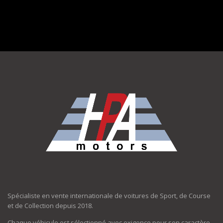
Spécialiste en vente internationale de voitures de Sport, de Course
et de Collection depuis 2018.
Chaque véhicule est sélectionné avec exigence pour son caractère,