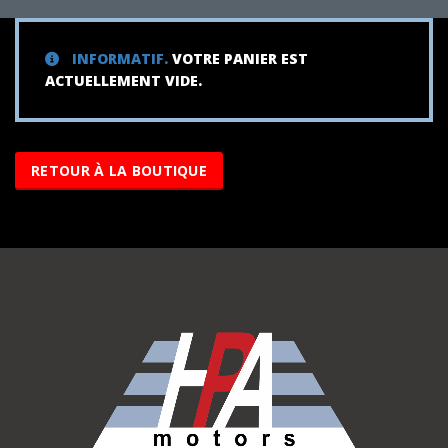
INFORMATIF.
VOTRE PANIER EST
ACTUELLEMENT VIDE.
RETOUR À LA BOUTIQUE