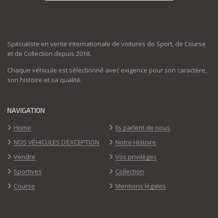
Spécialiste en vente internationale de voitures de Sport, de Course
et de Collection depuis 2018.
Chaque véhicule est sélectionné avec exigence pour son caractère,
son histoire et sa qualité.
NAVIGATION
Home
Ils parlent de nous
NOS VÉHICULES D’EXCEPTION
Notre Histoire
Vendre
Vos privilèges
Sportives
Collection
Course
Mentions légales