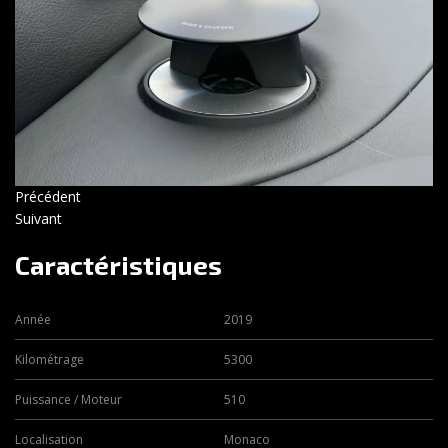
Précédent
Suivant
Caractéristiques
Année
2019
Kilométrage
5300
Puissance / Moteur
510
Localisation
Monaco