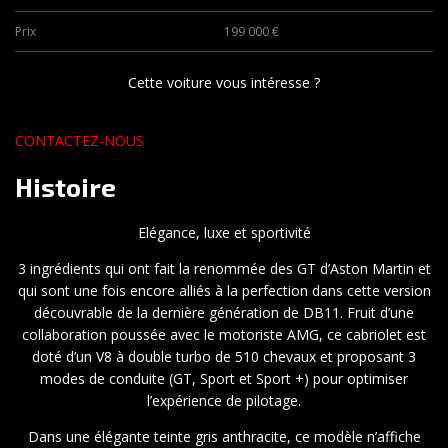
Prix
199 000 €
Cette voiture vous intéresse ?
CONTACTEZ-NOUS
Histoire
Elégance, luxe et sportivité
3 ingrédients qui ont fait la renommée des GT d’Aston Martin et
qui sont une fois encore alliés à la perfection dans cette version
découvrable de la dernière génération de DB11. Fruit d’une
collaboration poussée avec le motoriste AMG, ce cabriolet est
doté d’un V8 à double turbo de 510 chevaux et proposant 3
modes de conduite (GT, Sport et Sport +) pour optimiser
l’expérience de pilotage.
Dans une élégante teinte gris anthracite, ce modèle n’affiche