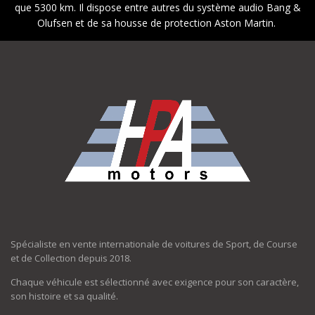
que 5300 km. Il dispose entre autres du système audio Bang &
Olufsen et de sa housse de protection Aston Martin.
Spécialiste en vente internationale de voitures de Sport, de Course
et de Collection depuis 2018.
Chaque véhicule est sélectionné avec exigence pour son caractère,
son histoire et sa qualité.