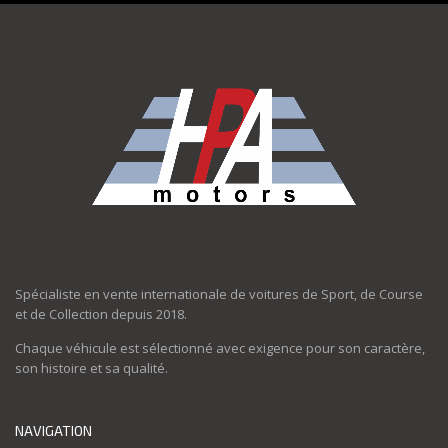
Spécialiste en vente internationale de voitures de Sport, de Course
et de Collection depuis 2018.
Chaque véhicule est sélectionné avec exigence pour son caractère,
son histoire et sa qualité.
NAVIGATION