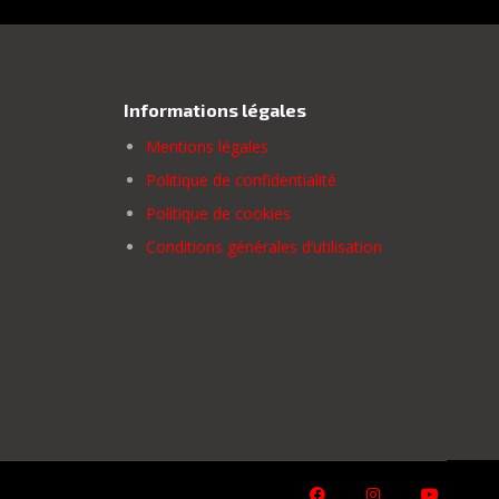
Informations légales
Mentions légales
Politique de confidentialité
Politique de cookies
Conditions générales d’utilisation