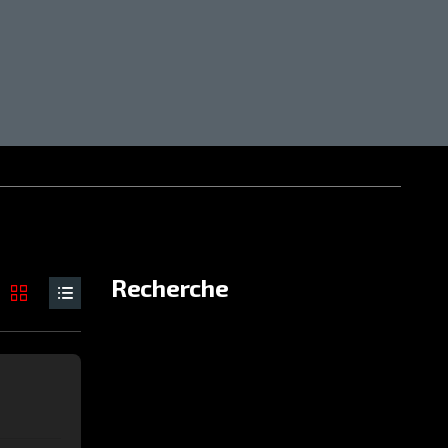
Recherche