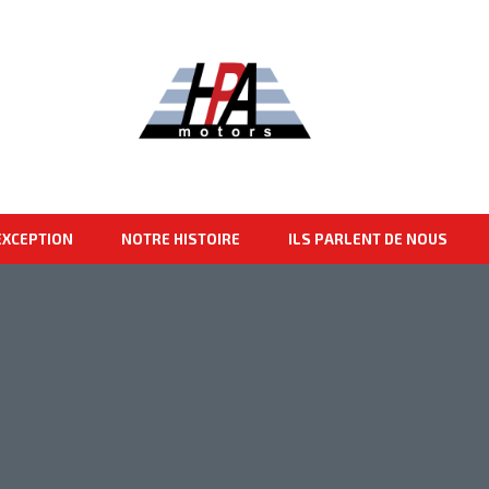
EXCEPTION
NOTRE HISTOIRE
ILS PARLENT DE NOUS