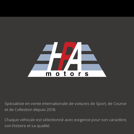
Spécialiste en vente internationale de voitures de Sport, de Course
et de Collection depuis 2018.
Chaque véhicule est sélectionné avec exigence pour son caractère,
son histoire et sa qualité.