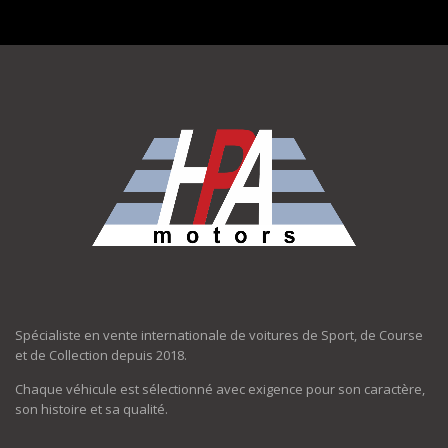
Spécialiste en vente internationale de voitures de Sport, de Course
et de Collection depuis 2018.
Chaque véhicule est sélectionné avec exigence pour son caractère,
son histoire et sa qualité.