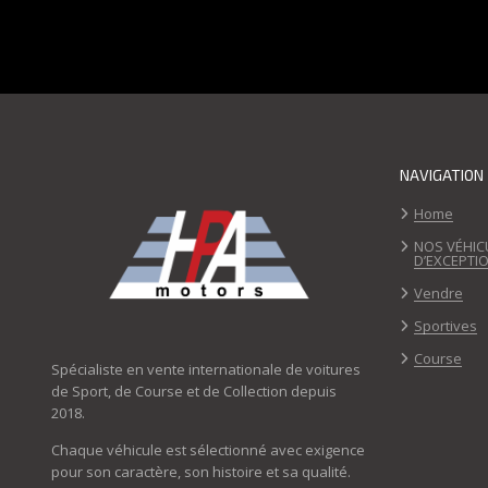
NAVIGATION
Home
NOS VÉHIC
D’EXCEPTI
Vendre
Sportives
Course
Spécialiste en vente internationale de voitures
de Sport, de Course et de Collection depuis
2018.
Chaque véhicule est sélectionné avec exigence
pour son caractère, son histoire et sa qualité.