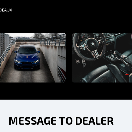
DEAUX
MESSAGE TO DEALER