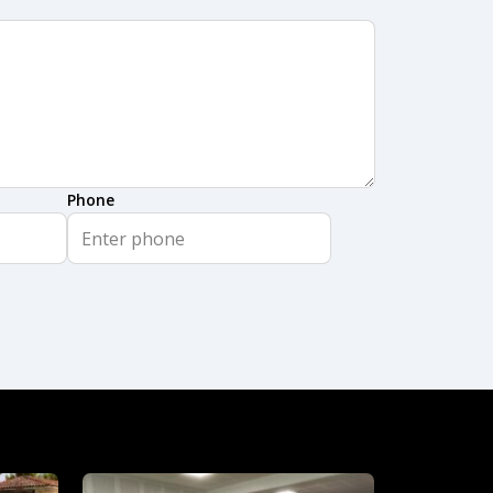
Phone