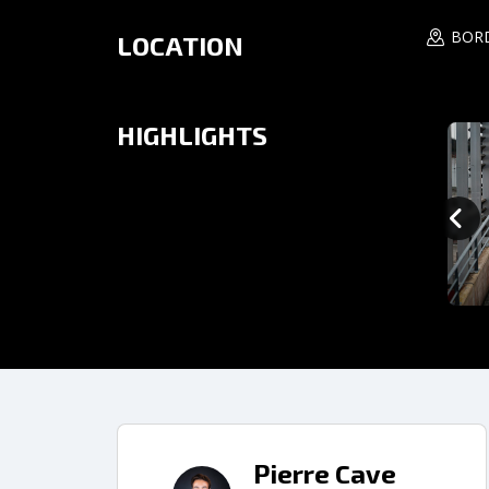
BOR
LOCATION
HIGHLIGHTS
Pierre Cave