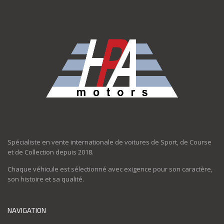
Spécialiste en vente internationale de voitures de Sport, de Course
et de Collection depuis 2018.
Chaque véhicule est sélectionné avec exigence pour son caractère,
son histoire et sa qualité.
NAVIGATION