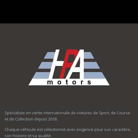
Spécialiste en vente internationale de voitures de Sport, de Course
et de Collection depuis 2018.
Chaque véhicule est sélectionné avec exigence pour son caractère,
son histoire et sa qualité.